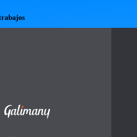
trabajos