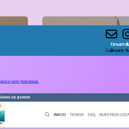
ásico pero funcional.