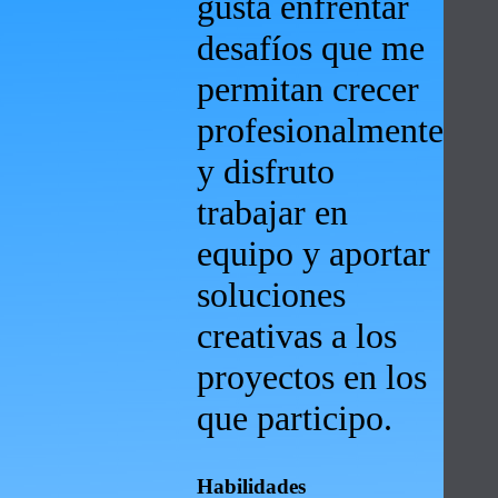
gusta enfrentar
desafíos que me
permitan crecer
profesionalmente
y disfruto
trabajar en
equipo y aportar
soluciones
creativas a los
proyectos en los
que participo.
Habilidades