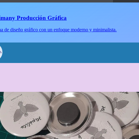
imany Producción Gráfica
a de diseño gráfico con un enfoque moderno y minimalista.